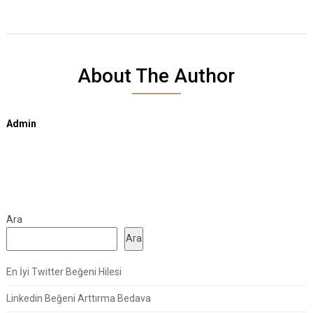
About The Author
Admin
Ara
Ara
En İyi Twitter Beğeni Hilesi
Linkedin Beğeni Arttırma Bedava