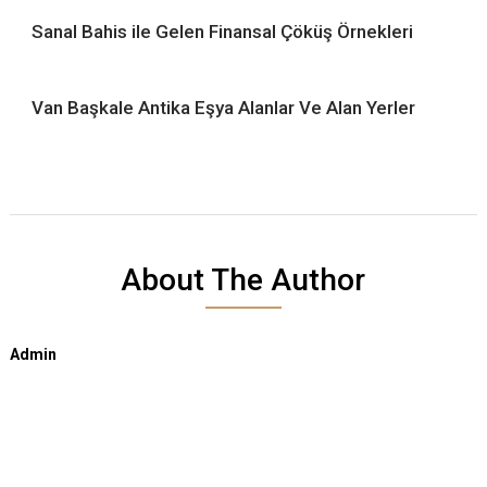
Sanal Bahis ile Gelen Finansal Çöküş Örnekleri
Van Başkale Antika Eşya Alanlar Ve Alan Yerler
About The Author
Admin