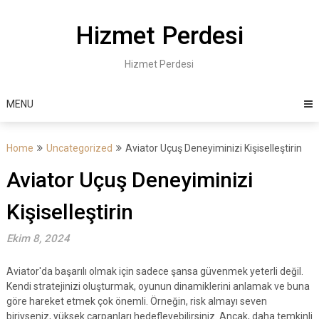
Skip
to
Hizmet Perdesi
content
Hizmet Perdesi
MENU
Home
Uncategorized
Aviator Uçuş Deneyiminizi Kişiselleştirin
Aviator Uçuş Deneyiminizi
Kişiselleştirin
Ekim 8, 2024
Aviator'da başarılı olmak için sadece şansa güvenmek yeterli değil.
Kendi stratejinizi oluşturmak, oyunun dinamiklerini anlamak ve buna
göre hareket etmek çok önemli. Örneğin, risk almayı seven
biriyseniz, yüksek çarpanları hedefleyebilirsiniz. Ancak, daha temkinli