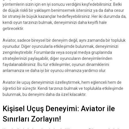
yöntemlerin sizin için en iyi sonucu verdiğini keşfedebilirsiniz. Belki
de düşük riskli bir yaklaşım benimsemek istersiniz ya da daha cesur
bir strateji ile büyük kazançlar hedefleyebilirsiniz. Her iki durumda da,
kendi oyun tarzınızı bulmak, deneyiminizi daha keyifli hale
getirecektir.
Aviator, sadece bireysel bir deneyim değil, aynı zamanda bir topluluk
oyunudur. Diğer oyuncularla etkileşimde bulunmak, deneyiminizi
zenginleştirebilir. Forumlarda veya sosyal medya gruplarında
stratejilerinizi paylaşabilir, diğer oyuncuların deneyimlerinden
faydalanabilirsiniz. Bu tür etkileşimler, oyunun dinamiklerini
anlamanıza ve daha iyi bir oyuncu olmanıza yardımcı olur.
Aviator ile uçuş deneyiminizi özelleştirmek, hem eğlenceli hem de
öğretici bir süreçtir. Kendi tarzınızı bulmak ve toplulukla etkileşimde
bulunmak, bu deneyimi daha da özel kılacaktır.
Kişisel Uçuş Deneyimi: Aviator ile
Sınırları Zorlayın!