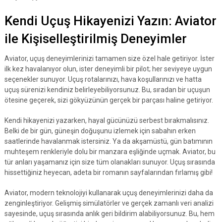
Kendi Uçuş Hikayenizi Yazın: Aviator
ile Kişiselleştirilmiş Deneyimler
Aviator, uçuş deneyimlerinizi tamamen size özel hale getiriyor. İster
ilk kez havalanıyor olun, ister deneyimli bir pilot; her seviyeye uygun
seçenekler sunuyor. Uçuş rotalarınızı, hava koşullarınızı ve hatta
uçuş sürenizi kendiniz belirleyebiliyorsunuz. Bu, sıradan bir uçuşun
ötesine geçerek, sizi gökyüzünün gerçek bir parçası haline getiriyor.
Kendi hikayenizi yazarken, hayal gücünüzü serbest bırakmalısınız.
Belki de bir gün, güneşin doğuşunu izlemek için sabahın erken
saatlerinde havalanmak istersiniz. Ya da akşamüstü, gün batımının
muhteşem renkleriyle dolu bir manzara eşliğinde uçmak. Aviator, bu
tür anları yaşamanız için size tüm olanakları sunuyor. Uçuş sırasında
hissettiğiniz heyecan, adeta bir romanın sayfalarından fırlamış gibi!
Aviator, modern teknolojiyi kullanarak uçuş deneyimlerinizi daha da
zenginleştiriyor. Gelişmiş simülatörler ve gerçek zamanlı veri analizi
sayesinde, uçuş sırasında anlık geri bildirim alabiliyorsunuz. Bu, hem