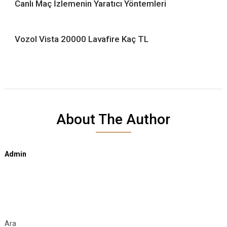
Canlı Maç İzlemenin Yaratıcı Yöntemleri
Vozol Vista 20000 Lavafire Kaç TL
About The Author
Admin
Ara