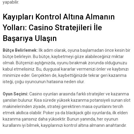
yapabilir.
Kayıpları Kontrol Altına Almanın
Yolları: Casino Stratejileri İle
Başarıya Ulaşın
Bütçe Belirlemek:
İlk adım olarak, oyuna başlamadan önce kesin bir
bütçe belirleyin. Bu bütçe, kaybetmeyi göze alabileceğiniz miktar
olmalı. Bütçenizi aştığınızda, oyunu bırakmak zorunda olduğunuzu
kabul etmelisiniz. Bu, duygusal kararlar vermenizi önler ve kaybınızı
minimize eder. Gerçekten de, kaybettiğinizde tekrar geri kazanma
isteği, çoğu oyuncunun hatasına neden olur.
Oyun Seçimi:
Casino oyunları arasında farklı stratejiler ve kazanma
şansları bulunur. Kısa sürede yüksek kazanma potansiyeli sunan slot
makinelerinden ziyade, strateji gerektiren masa oyunlarını tercih
etmek akıllıca olabilir. Poker ya da blackjack gibi oyunlarda, ilk elden
kazanma şansınız daha yüksektir. Bunun yanında, her oyunun
kurallarını iyi bilmek, kayıplarınızı kontrol altına almanın anahtarıdır.