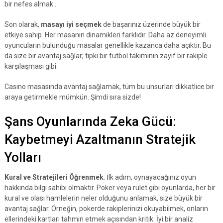
bir nefes almak…
Son olarak,
masayı iyi seçmek
de başarınız üzerinde büyük bir
etkiye sahip. Her masanın dinamikleri farklıdır. Daha az deneyimli
oyuncuların bulunduğu masalar genellikle kazanca daha açıktır. Bu
da size bir avantaj sağlar; tıpkı bir futbol takımının zayıf bir rakiple
karşılaşması gibi.
Casino masasında avantaj sağlamak, tüm bu unsurları dikkatlice bir
araya getirmekle mümkün. Şimdi sıra sizde!
Şans Oyunlarında Zeka Gücü:
Kaybetmeyi Azaltmanın Stratejik
Yolları
Kural ve Stratejileri Öğrenmek
: İlk adım, oynayacağınız oyun
hakkında bilgi sahibi olmaktır. Poker veya rulet gibi oyunlarda, her bir
kural ve olası hamlelerin neler olduğunu anlamak, size büyük bir
avantaj sağlar. Örneğin, pokerde rakiplerinizi okuyabilmek, onların
ellerindeki kartları tahmin etmek açısından kritik. İyi bir analiz