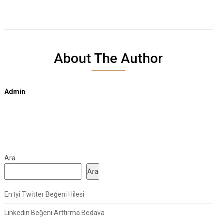
About The Author
Admin
Ara
Ara
En İyi Twitter Beğeni Hilesi
Linkedin Beğeni Arttırma Bedava