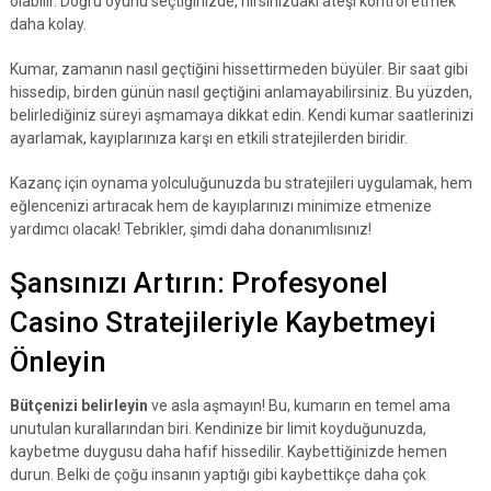
olabilir. Doğru oyunu seçtiğinizde, hırsınızdaki ateşi kontrol etmek
daha kolay.
Kumar, zamanın nasıl geçtiğini hissettirmeden büyüler. Bir saat gibi
hissedip, birden günün nasıl geçtiğini anlamayabilirsiniz. Bu yüzden,
belirlediğiniz süreyi aşmamaya dikkat edin. Kendi kumar saatlerinizi
ayarlamak, kayıplarınıza karşı en etkili stratejilerden biridir.
Kazanç için oynama yolculuğunuzda bu stratejileri uygulamak, hem
eğlencenizi artıracak hem de kayıplarınızı minimize etmenize
yardımcı olacak! Tebrikler, şimdi daha donanımlısınız!
Şansınızı Artırın: Profesyonel
Casino Stratejileriyle Kaybetmeyi
Önleyin
Bütçenizi belirleyin
ve asla aşmayın! Bu, kumarın en temel ama
unutulan kurallarından biri. Kendinize bir limit koyduğunuzda,
kaybetme duygusu daha hafif hissedilir. Kaybettiğinizde hemen
durun. Belki de çoğu insanın yaptığı gibi kaybettikçe daha çok