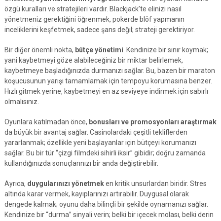
özgü kuralları ve stratejileri vardır. Blackjack’te elinizi nasıl
yönetmeniz gerektiğini öğrenmek, pokerde blöf yapmanın
inceliklerini keşfetmek, sadece şans değil; strateji gerektiriyor.
Bir diğer önemli nokta,
bütçe yönetimi
. Kendinize bir sınır koymak;
yani kaybetmeyi göze alabileceğiniz bir miktar belirlemek,
kaybetmeye başladığınızda durmanızı sağlar. Bu, bazen bir maraton
koşucusunun yarışı tamamlamak için tempoyu korumasına benzer.
Hızlı gitmek yerine, kaybetmeyi en az seviyeye indirmek için sabırlı
olmalısınız.
Oyunlara katılmadan önce,
bonusları ve promosyonları araştırmak
da büyük bir avantaj sağlar. Casinolardaki çeşitli tekliflerden
yararlanmak; özellikle yeni başlayanlar için bütçeyi korumanızı
sağlar. Bu bir tür “çizgi filmdeki sihirli iksir” gibidir; doğru zamanda
kullandığınızda sonuçlarınızı bir anda değiştirebilir.
Ayrıca,
duygularınızı yönetmek
en kritik unsurlardan biridir. Stres
altında karar vermek, kayıplarınızı artırabilir. Duygusal olarak
dengede kalmak; oyunu daha bilinçli bir şekilde oynamanızı sağlar.
Kendinize bir “durma” sinyali verin; belki bir içecek molası, belki derin