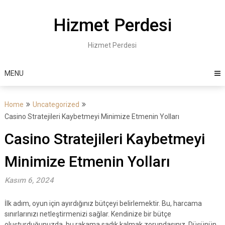
Skip
to
Hizmet Perdesi
content
Hizmet Perdesi
MENU
Home
Uncategorized
Casino Stratejileri Kaybetmeyi Minimize Etmenin Yolları
Casino Stratejileri Kaybetmeyi
Minimize Etmenin Yolları
Kasım 6, 2024
İlk adım, oyun için ayırdığınız bütçeyi belirlemektir. Bu, harcama
sınırlarınızı netleştirmenizi sağlar. Kendinize bir bütçe
oluşturduğunuzda, bu rakama sadık kalmak zorundasınız. Düşünün