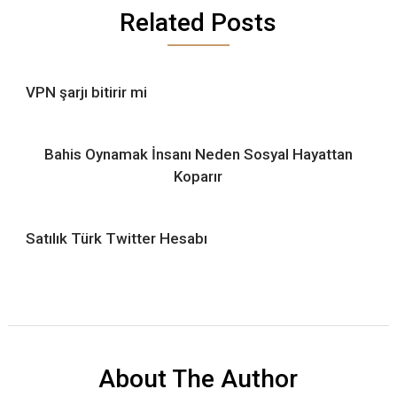
Related Posts
VPN şarjı bitirir mi
Bahis Oynamak İnsanı Neden Sosyal Hayattan
Koparır
Satılık Türk Twitter Hesabı
About The Author