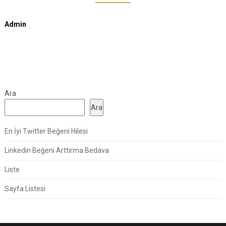
Admin
Ara
Ara
En İyi Twitter Beğeni Hilesi
Linkedin Beğeni Arttırma Bedava
Liste
Sayfa Listesi