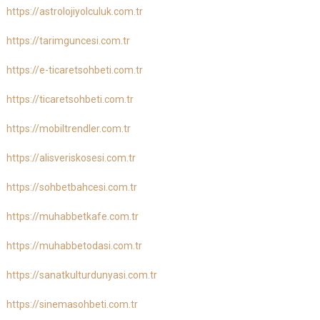
https://astrolojiyolculuk.com.tr
https://tarimguncesi.com.tr
https://e-ticaretsohbeti.com.tr
https://ticaretsohbeti.com.tr
https://mobiltrendler.com.tr
https://alisveriskosesi.com.tr
https://sohbetbahcesi.com.tr
https://muhabbetkafe.com.tr
https://muhabbetodasi.com.tr
https://sanatkulturdunyasi.com.tr
https://sinemasohbeti.com.tr