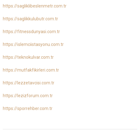
https://sagliklibeslenmetr.com.tr
https://saglikkulubutr.com.tr
https://fitnessdunyasi.com.tr
https://islemciistasyonu.com.tr
https://teknokulvar.com.tr
https://mutfakfikirleri.com.tr
https://lezzetavcisi.com.tr
https://lezizforum.com.tr
https://sporrehber.com.tr