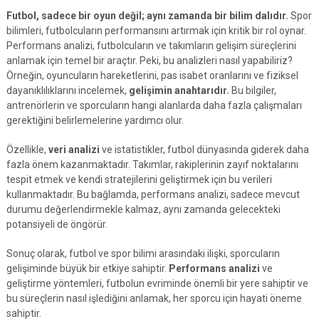
Futbol, sadece bir oyun değil; aynı zamanda bir bilim dalıdır.
Spor
bilimleri, futbolcuların performansını artırmak için kritik bir rol oynar.
Performans analizi, futbolcuların ve takımların gelişim süreçlerini
anlamak için temel bir araçtır. Peki, bu analizleri nasıl yapabiliriz?
Örneğin, oyuncuların hareketlerini, pas isabet oranlarını ve fiziksel
dayanıklılıklarını incelemek,
gelişimin anahtarıdır.
Bu bilgiler,
antrenörlerin ve sporcuların hangi alanlarda daha fazla çalışmaları
gerektiğini belirlemelerine yardımcı olur.
Özellikle,
veri analizi
ve istatistikler, futbol dünyasında giderek daha
fazla önem kazanmaktadır. Takımlar, rakiplerinin zayıf noktalarını
tespit etmek ve kendi stratejilerini geliştirmek için bu verileri
kullanmaktadır. Bu bağlamda, performans analizi, sadece mevcut
durumu değerlendirmekle kalmaz, aynı zamanda gelecekteki
potansiyeli de öngörür.
Sonuç olarak, futbol ve spor bilimi arasındaki ilişki, sporcuların
gelişiminde büyük bir etkiye sahiptir.
Performans analizi
ve
geliştirme yöntemleri, futbolun evriminde önemli bir yere sahiptir ve
bu süreçlerin nasıl işlediğini anlamak, her sporcu için hayati öneme
sahiptir.