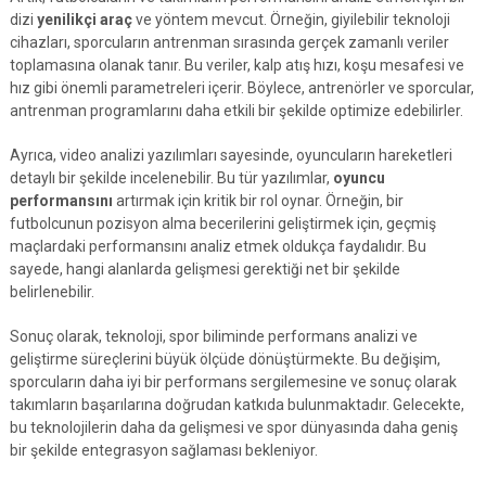
dizi
yenilikçi araç
ve yöntem mevcut. Örneğin, giyilebilir teknoloji
cihazları, sporcuların antrenman sırasında gerçek zamanlı veriler
toplamasına olanak tanır. Bu veriler, kalp atış hızı, koşu mesafesi ve
hız gibi önemli parametreleri içerir. Böylece, antrenörler ve sporcular,
antrenman programlarını daha etkili bir şekilde optimize edebilirler.
Ayrıca, video analizi yazılımları sayesinde, oyuncuların hareketleri
detaylı bir şekilde incelenebilir. Bu tür yazılımlar,
oyuncu
performansını
artırmak için kritik bir rol oynar. Örneğin, bir
futbolcunun pozisyon alma becerilerini geliştirmek için, geçmiş
maçlardaki performansını analiz etmek oldukça faydalıdır. Bu
sayede, hangi alanlarda gelişmesi gerektiği net bir şekilde
belirlenebilir.
Sonuç olarak, teknoloji, spor biliminde performans analizi ve
geliştirme süreçlerini büyük ölçüde dönüştürmekte. Bu değişim,
sporcuların daha iyi bir performans sergilemesine ve sonuç olarak
takımların başarılarına doğrudan katkıda bulunmaktadır. Gelecekte,
bu teknolojilerin daha da gelişmesi ve spor dünyasında daha geniş
bir şekilde entegrasyon sağlaması bekleniyor.