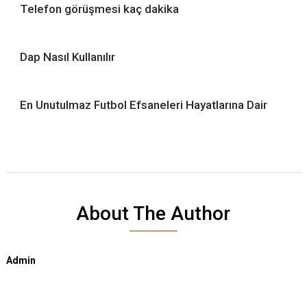
Telefon görüşmesi kaç dakika
Dap Nasıl Kullanılır
En Unutulmaz Futbol Efsaneleri Hayatlarına Dair
About The Author
Admin