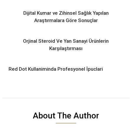
Dijital Kumar ve Zihinsel Sağlık Yapılan
Araştırmalara Göre Sonuçlar
Orjinal Steroid Ve Yan Sanayi Ürünlerin
Karşılaştırması
Red Dot Kullaniminda Profesyonel İpuclari
About The Author