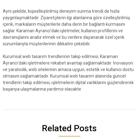
Aynı şekilde, kişiselleştirilmiş deneyim sunma trendi de hızla
yaygınlaşmaktadır. Ziyaretçilerin ilgi alanlarına göre özelleştirilmiş
içerik, markaların müşterilerle daha derin bir bağlantı kurmasını
sağlar. Karaman Ayrancı'daki işletmeler, kullanıcı profillerini ve
davranışlarını analiz etmek ve bu verilere dayanarak özel içerik
sunumlarıyla müşterilerinin dikkatini çekebilir.
Kurumsal web tasarım trendlerinin takip edilmesi, Karaman
Ayrancı'daki işletmelere rekabet avantajı sağlamaktadır. İnovasyon
ve yaratıcılık, web sitelerinin amaca uygun, estetik ve kullanıcı dostu
olmasını sağlamaktadır. Kurumsal web tasarım alanında güncel
trendlerin takip edilmesi, işletmelerin dijital varlıklarını güçlendirerek
başarıya ulaşmalarına yardımcı olacaktır.
Related Posts