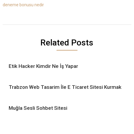
deneme bonusu nedir
Related Posts
Etik Hacker Kimdir Ne İş Yapar
Trabzon Web Tasarim İle E Ticaret Sitesi Kurmak
Muğla Sesli Sohbet Sitesi