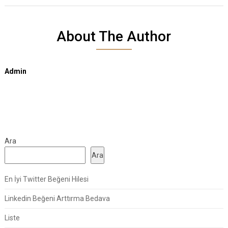
About The Author
Admin
Ara
Ara
En İyi Twitter Beğeni Hilesi
Linkedin Beğeni Arttırma Bedava
Liste