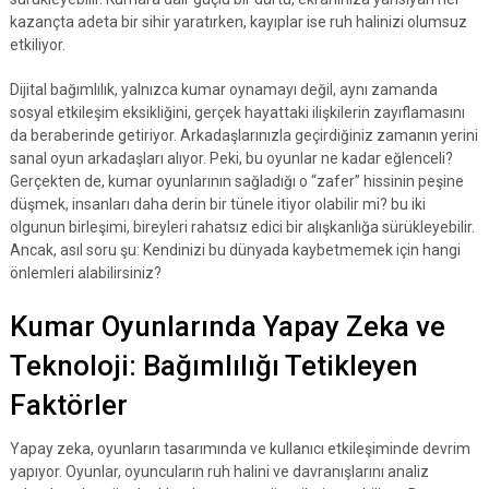
kazançta adeta bir sihir yaratırken, kayıplar ise ruh halinizi olumsuz
etkiliyor.
Dijital bağımlılık, yalnızca kumar oynamayı değil, aynı zamanda
sosyal etkileşim eksikliğini, gerçek hayattaki ilişkilerin zayıflamasını
da beraberinde getiriyor. Arkadaşlarınızla geçirdiğiniz zamanın yerini
sanal oyun arkadaşları alıyor. Peki, bu oyunlar ne kadar eğlenceli?
Gerçekten de, kumar oyunlarının sağladığı o “zafer” hissinin peşine
düşmek, insanları daha derin bir tünele itiyor olabilir mi? bu iki
olgunun birleşimi, bireyleri rahatsız edici bir alışkanlığa sürükleyebilir.
Ancak, asıl soru şu: Kendinizi bu dünyada kaybetmemek için hangi
önlemleri alabilirsiniz?
Kumar Oyunlarında Yapay Zeka ve
Teknoloji: Bağımlılığı Tetikleyen
Faktörler
Yapay zeka, oyunların tasarımında ve kullanıcı etkileşiminde devrim
yapıyor. Oyunlar, oyuncuların ruh halini ve davranışlarını analiz