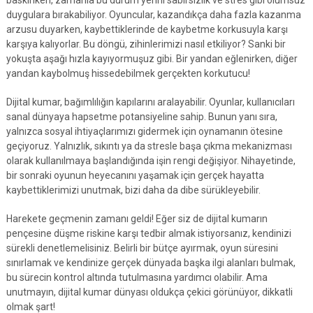
baskınken, zamanla bu durum yerini sabırsızlık ve stres gibi olumsuz
duygulara bırakabiliyor. Oyuncular, kazandıkça daha fazla kazanma
arzusu duyarken, kaybettiklerinde de kaybetme korkusuyla karşı
karşıya kalıyorlar. Bu döngü, zihinlerimizi nasıl etkiliyor? Sanki bir
yokuşta aşağı hızla kayıyormuşuz gibi. Bir yandan eğlenirken, diğer
yandan kaybolmuş hissedebilmek gerçekten korkutucu!
Dijital kumar, bağımlılığın kapılarını aralayabilir. Oyunlar, kullanıcıları
sanal dünyaya hapsetme potansiyeline sahip. Bunun yanı sıra,
yalnızca sosyal ihtiyaçlarımızı gidermek için oynamanın ötesine
geçiyoruz. Yalnızlık, sıkıntı ya da stresle başa çıkma mekanizması
olarak kullanılmaya başlandığında işin rengi değişiyor. Nihayetinde,
bir sonraki oyunun heyecanını yaşamak için gerçek hayatta
kaybettiklerimizi unutmak, bizi daha da dibe sürükleyebilir.
Harekete geçmenin zamanı geldi! Eğer siz de dijital kumarın
pençesine düşme riskine karşı tedbir almak istiyorsanız, kendinizi
sürekli denetlemelisiniz. Belirli bir bütçe ayırmak, oyun süresini
sınırlamak ve kendinize gerçek dünyada başka ilgi alanları bulmak,
bu sürecin kontrol altında tutulmasına yardımcı olabilir. Ama
unutmayın, dijital kumar dünyası oldukça çekici görünüyor, dikkatli
olmak şart!