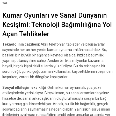
var.
Kumar Oyunları ve Sanal Dünyanın
Kesişimi: Teknoloji Bağımlılığına Yol
Açan Tehlikeler
Teknolojinin cazibesi
: Akıllı telefonlar, tabletler ve bilgisayarlar
sayesinde her an her yerde kumar oynama imkânına sahibiz. Bu,
bazıları için büyük bir eğlence kaynağı olsa da, hızlıca bağımlılık
yapma potansiyeline sahip. Aniden bir tıkla milyonlar kazanma
hayali, birçok kişiyi riskli sularda yüzdürüyor. Bu da tek başına bir
sorun değil; çünkü çoğu zaman kullanıcılar, kaybettiklerinin peşinden
koşarken, zararlı bir döngüye kapılıyorlar.
Sosyal etkileşim eksikliği
: Online kumar oynamak, yüz yüze
etkileşimlerin yerini alıyor. Birçok insan, bu sanal ortamlarda yalnız
hissetse de, sanal arkadaşlıkların oluşturulmasıyla sosyal bir bağ
kuruyormuş gibi hissedebiliyor. Ancak, bu tür bir bağımlılık, gerçek
sosyal bağların zayıflamasına neden olabilir. Yalnızlık hissi ve insan
ilişkilerinin azalması, ruh sağlığını tehdit eden unsurlar arasında yer