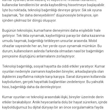
kullanıcılar kendilerini bir anda kaybedilmiş hissetmeye başlayabilir.
İşte bu noktada, teknoloji bağımlılığı devreye giriyor. Sık sık oyuna
başlamak, “bir daha deneyebilirim” düşüncesiyle birleşince, işin
içinden çıkılmaz bir döngü oluşuyor.
Bugünün teknolojisi, kumarhane deneyimini daha erişilebilir hale
getiriyor. Tek tıkla oynamak, kaybettiğiniz parayı bir daha kazanma
umudu taşımak, bağımlılığı tetikleyen unsurlar arasında. Mobil
cihazlar sayesinde her an, her yerde oyun oynamak mümkün. Bu
durum, kullanıcıların aslında farkında olmadan nasıl bir bağımlılığın
pençesine düştüğünü anlamalarını zorlaştırıyor.
Teknoloji bağımlılığı, sosyal hayatta da ciddi etkiler yaratıyor. Kumar
oyunları nedeniyle zamanını kaybeden bireyler, arkadaşlarıyla olan
ilişkilerini zayıflatma riskiyle karşı karşıya. Sanal dünyanın kollarında
kaybolurken, gerçek hayattaki bağlantıları zedeleniyor. Bu yalnızlık
hissi, bağımlılığı daha da derinleştiriyor.
Kumar oyunları ve teknoloji arasındaki ilişki, bireyler üzerinde derin
etkiler bırakabiliyor. Anlık heyecanlarla dolu bir hayat sürerken, içinde
kaybolduğumuz bu dijital dünyayı bir an önce sorgulamakta fayda