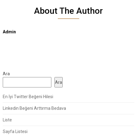
About The Author
Admin
Ara
Ara
En İyi Twitter Beğeni Hilesi
Linkedin Beğeni Arttırma Bedava
Liste
Sayfa Listesi