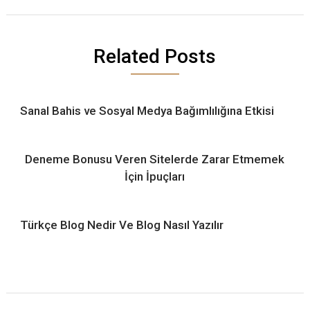
Related Posts
Sanal Bahis ve Sosyal Medya Bağımlılığına Etkisi
Deneme Bonusu Veren Sitelerde Zarar Etmemek
İçin İpuçları
Türkçe Blog Nedir Ve Blog Nasıl Yazılır