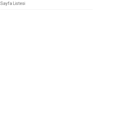
Sayfa Listesi