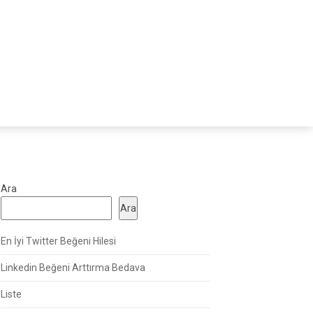
Ara
Ara
En İyi Twitter Beğeni Hilesi
Linkedin Beğeni Arttırma Bedava
Liste