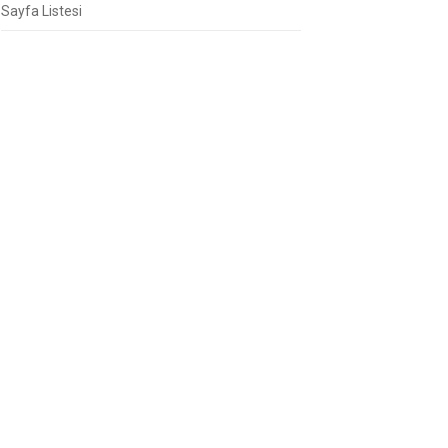
Sayfa Listesi