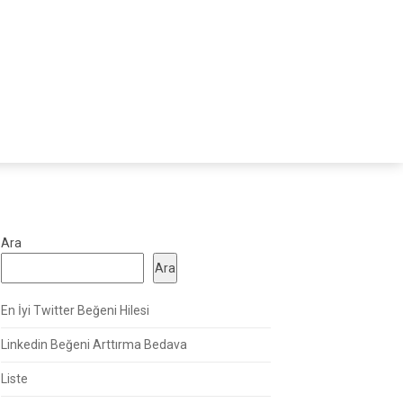
Ara
Ara
En İyi Twitter Beğeni Hilesi
Linkedin Beğeni Arttırma Bedava
Liste