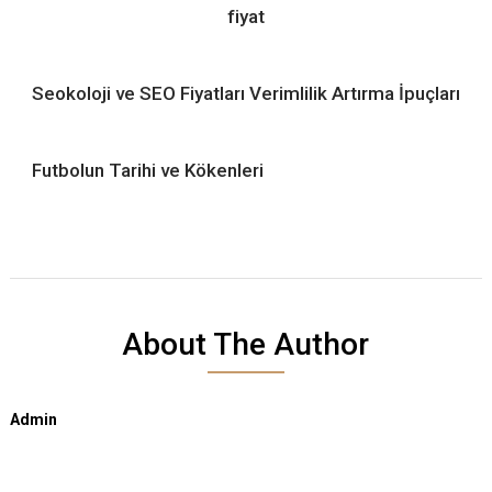
fiyat
Seokoloji ve SEO Fiyatları Verimlilik Artırma İpuçları
Futbolun Tarihi ve Kökenleri
About The Author
Admin