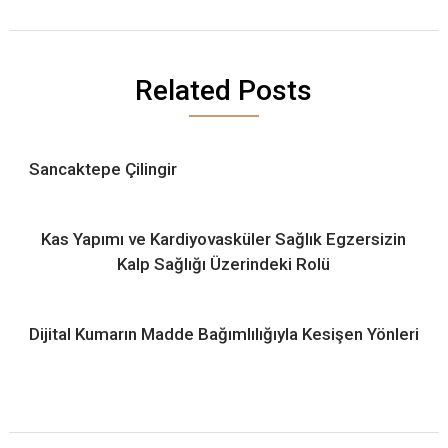
Related Posts
Sancaktepe Çilingir
Kas Yapımı ve Kardiyovasküler Sağlık Egzersizin
Kalp Sağlığı Üzerindeki Rolü
Dijital Kumarın Madde Bağımlılığıyla Kesişen Yönleri