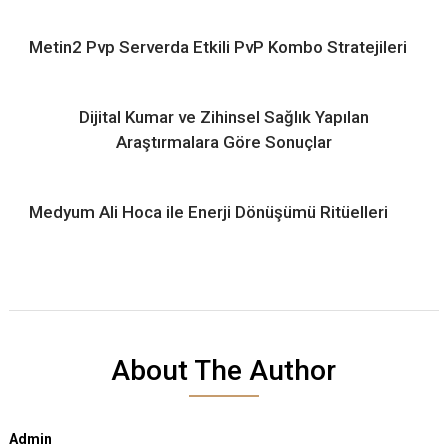
Metin2 Pvp Serverda Etkili PvP Kombo Stratejileri
Dijital Kumar ve Zihinsel Sağlık Yapılan
Araştırmalara Göre Sonuçlar
Medyum Ali Hoca ile Enerji Dönüşümü Ritüelleri
About The Author
Admin