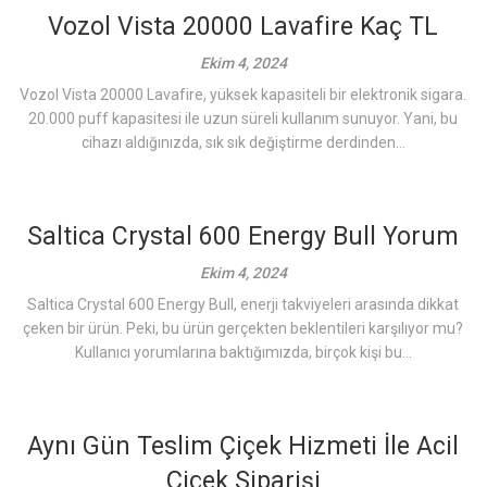
Vozol Vista 20000 Lavafire Kaç TL
Ekim 4, 2024
Vozol Vista 20000 Lavafire, yüksek kapasiteli bir elektronik sigara.
20.000 puff kapasitesi ile uzun süreli kullanım sunuyor. Yani, bu
cihazı aldığınızda, sık sık değiştirme derdinden...
Saltica Crystal 600 Energy Bull Yorum
Ekim 4, 2024
Saltica Crystal 600 Energy Bull, enerji takviyeleri arasında dikkat
çeken bir ürün. Peki, bu ürün gerçekten beklentileri karşılıyor mu?
Kullanıcı yorumlarına baktığımızda, birçok kişi bu...
Aynı Gün Teslim Çiçek Hizmeti İle Acil
Çiçek Siparişi