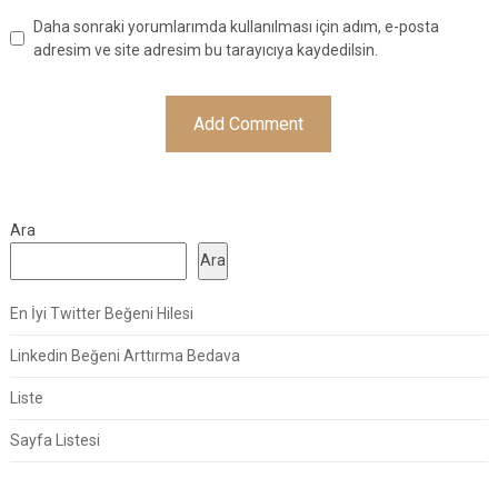
Daha sonraki yorumlarımda kullanılması için adım, e-posta
adresim ve site adresim bu tarayıcıya kaydedilsin.
Ara
Ara
En İyi Twitter Beğeni Hilesi
Linkedin Beğeni Arttırma Bedava
Liste
Sayfa Listesi