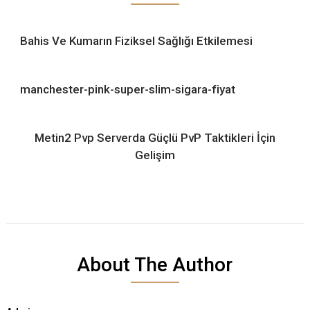
Bahis Ve Kumarın Fiziksel Sağlığı Etkilemesi
manchester-pink-super-slim-sigara-fiyat
Metin2 Pvp Serverda Güçlü PvP Taktikleri İçin
Gelişim
About The Author