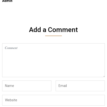
Admin
Add a Comment