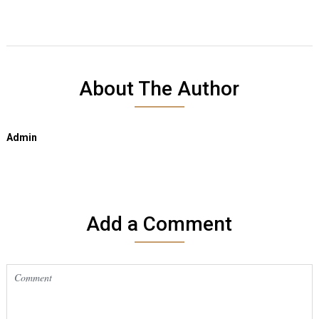
About The Author
Admin
Add a Comment