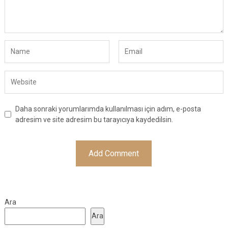
Daha sonraki yorumlarımda kullanılması için adım, e-posta
adresim ve site adresim bu tarayıcıya kaydedilsin.
Ara
Ara