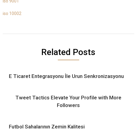
iso 9001
iso 10002
Related Posts
E Ticaret Entegrasyonu İle Urun Senkronizasyonu
Tweet Tactics Elevate Your Profile with More
Followers
Futbol Sahalarının Zemin Kalitesi