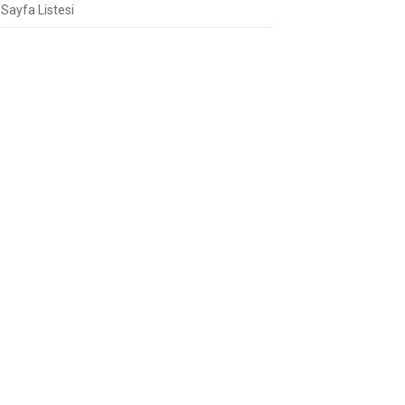
Sayfa Listesi