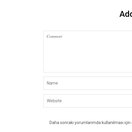
Ad
Daha sonraki yorumlarımda kullanılması için 