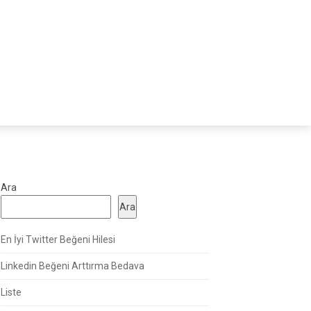
Ara
Ara
En İyi Twitter Beğeni Hilesi
Linkedin Beğeni Arttırma Bedava
Liste