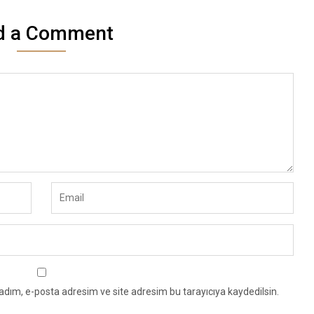
d a Comment
adım, e-posta adresim ve site adresim bu tarayıcıya kaydedilsin.