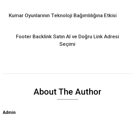
Kumar Oyunlarının Teknoloji Bağımlılığına Etkisi
Footer Backlink Satın Al ve Doğru Link Adresi
Seçimi
About The Author
Admin